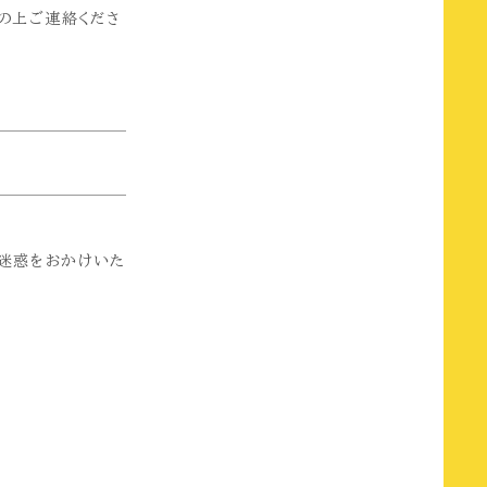
の上ご連絡くださ
ご迷惑をおかけいた