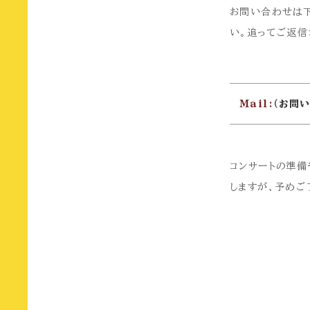
お問い合わせは下
い。追ってご返信
Mail:
（お問
コンサートの準備
しますが、予めご