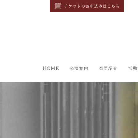
HOME
公演案内
楽団紹介
活動