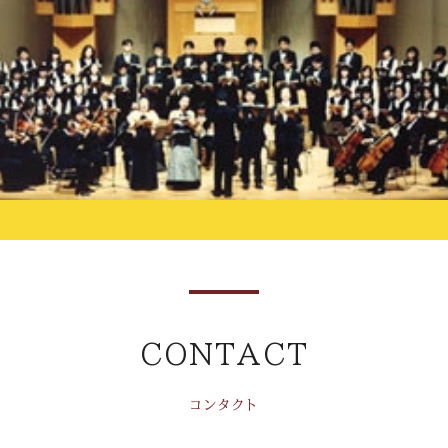
CONTACT
コンタクト