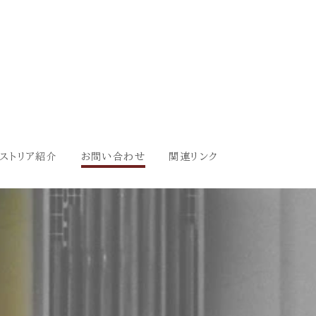
ストリア紹介
お問い合わせ
関連リンク