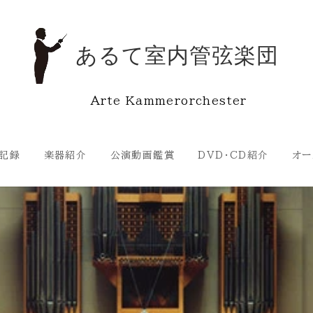
あるて室内管弦楽団
Arte Kammerorchester
記録
楽器紹介
公演動画鑑賞
DVD・CD紹介
オー