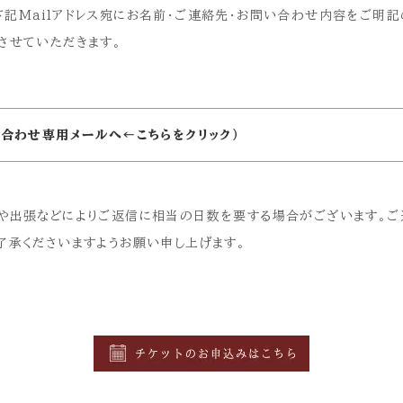
記Mailアドレス宛にお名前・ご連絡先・お問い合わせ内容をご明記
させていただきます。
い合わせ専用メールへ←こちらをクリック）
や出張などによりご返信に相当の日数を要する場合がございます。
了承くださいますようお願い申し上げます。