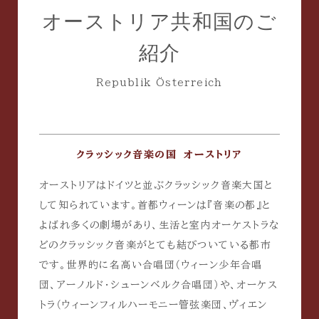
オーストリア共和国のご
紹介
Republik Österreich
クラッシック音楽の国 オーストリア
オーストリアはドイツと並ぶクラッシック音楽大国と
して知られています。首都ウィーンは『音楽の都』と
よばれ多くの劇場があり、生活と室内オーケストラな
どのクラッシック音楽がとても結びついている都市
です。世界的に名高い合唱団（ウィーン少年合唱
団、アーノルド・シューンベルク合唱団）や、オーケス
トラ（ウィーンフィルハーモニー管弦楽団、ヴィエン