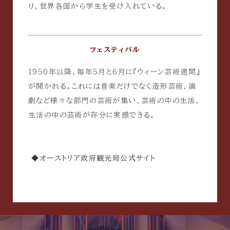
り、世界各国から学生を受け入れている。
フェスティバル
1950年以降、毎年5月と6月に『ウィーン芸術週間』
が開かれる。これには音楽だけでなく造形芸術、演
劇など様々な部門の芸術が集い、芸術の中の生活、
生活の中の芸術が存分に実感できる。
◆オーストリア政府観光局公式サイト