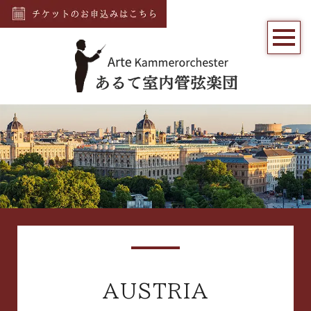
AUSTRIA