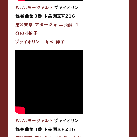
W.A.モーツァルト
ヴァイオリン
協奏曲第3番 ト長調KV216
第2楽章 アダージォ ニ長調 4
分の4拍子
ヴァイオリン 山本 伸子
W.A.モーツァルト
ヴァイオリン
協奏曲第3番 ト長調KV216