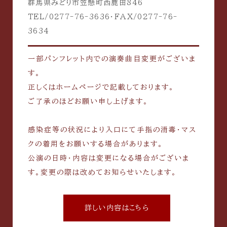
群馬県みどり市笠懸町西鹿田846
TEL/0277-76-3636・FAX/0277-76-
3634
一部パンフレット内での演奏曲目変更がございま
す。
正しくはホームページで記載しております。
ご了承のほどお願い申し上げます。
感染症等の状況により入口にて手指の消毒・マス
クの着用をお願いする場合があります。
公演の日時・内容は変更になる場合がございま
す。変更の際は改めてお知らせいたします。
詳しい内容はこちら