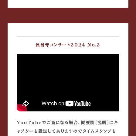
長昌寺コンサート2024 No.2
YouTubeでご覧になる場合、概要欄（説明）にキ
ャプターを設定してありますのでタイムスタンプを