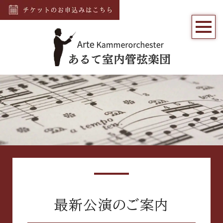
最新公演のご案内