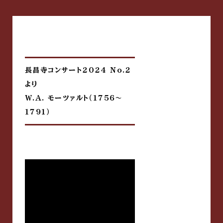
長昌寺コンサート2024 No.2
より
W.A. モーツァルト（1756〜
1791）